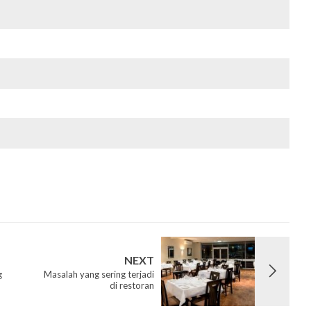
NEXT
g
Masalah yang sering terjadi
di restoran