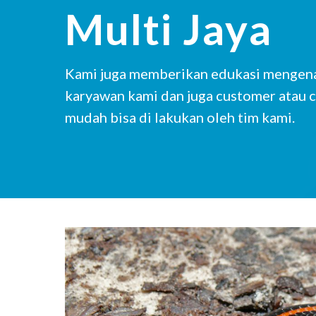
Multi Jaya
Kami juga memberikan edukasi mengenai
karyawan kami dan juga customer atau c
mudah bisa di lakukan oleh tim kami.