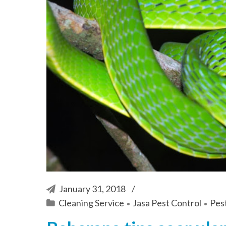
January 31, 2018
Cleaning Service
Jasa Pest Control
Pest