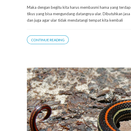
Maka dengan begitu kita harus membasmi hama yang terdapa
tikus yang bisa mengundang datangnya ular. Dibutuhkan jasa a
dan juga agar ular tidak mendatangi tempat kita kembali
CONTINUE READING