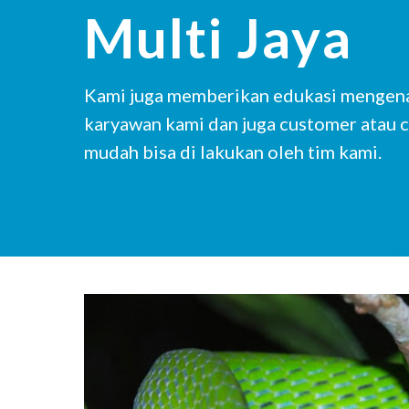
Multi Jaya
Kami juga memberikan edukasi mengenai
karyawan kami dan juga customer atau c
mudah bisa di lakukan oleh tim kami.