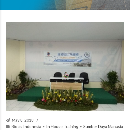
May 8, 2018
Biosis Indonesia
In House Training
Sumber Daya Manusia