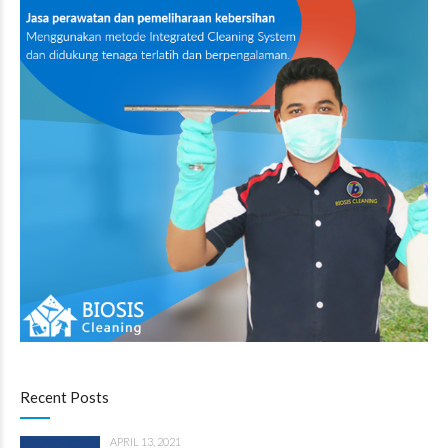
Recent Posts
APRIL 13, 2021