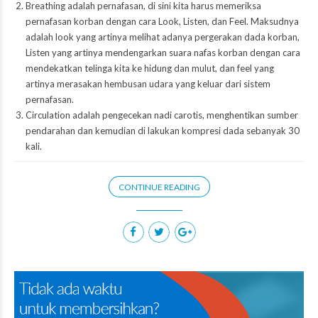
Breathing adalah pernafasan, di sini kita harus memeriksa
pernafasan korban dengan cara Look, Listen, dan Feel. Maksudnya
adalah look yang artinya melihat adanya pergerakan dada korban,
Listen yang artinya mendengarkan suara nafas korban dengan cara
mendekatkan telinga kita ke hidung dan mulut, dan feel yang
artinya merasakan hembusan udara yang keluar dari sistem
pernafasan.
Circulation adalah pengecekan nadi carotis, menghentikan sumber
pendarahan dan kemudian di lakukan kompresi dada sebanyak 30
kali.
CONTINUE READING