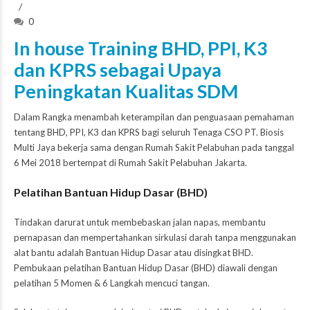
0
In house Training BHD, PPI, K3
dan KPRS sebagai Upaya
Peningkatan Kualitas SDM
Dalam Rangka menambah keterampilan dan penguasaan pemahaman
tentang BHD, PPI, K3 dan KPRS bagi seluruh Tenaga CSO PT. Biosis
Multi Jaya bekerja sama dengan Rumah Sakit Pelabuhan pada tanggal
6 Mei 2018 bertempat di Rumah Sakit Pelabuhan Jakarta.
Pelatihan Bantuan Hidup Dasar (BHD)
Tindakan darurat untuk membebaskan jalan napas, membantu
pernapasan dan mempertahankan sirkulasi darah tanpa menggunakan
alat bantu adalah Bantuan Hidup Dasar atau disingkat BHD.
Pembukaan pelatihan Bantuan Hidup Dasar (BHD) diawali dengan
pelatihan 5 Momen & 6 Langkah mencuci tangan.