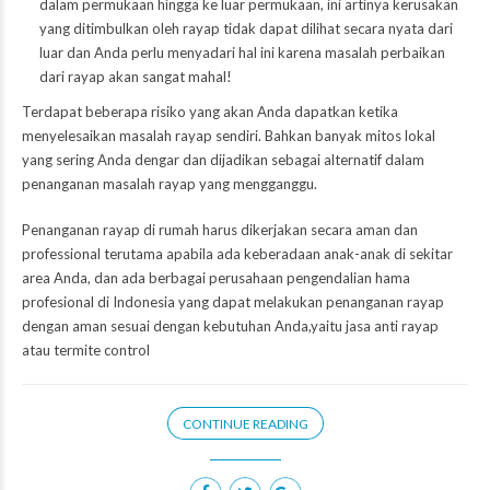
dalam permukaan hingga ke luar permukaan, ini artinya kerusakan
yang ditimbulkan oleh rayap tidak dapat dilihat secara nyata dari
luar dan Anda perlu menyadari hal ini karena masalah perbaikan
dari rayap akan sangat mahal!
Terdapat beberapa risiko yang akan Anda dapatkan ketika
menyelesaikan masalah rayap sendiri. Bahkan banyak mitos lokal
yang sering Anda dengar dan dijadikan sebagai alternatif dalam
penanganan masalah rayap yang mengganggu.
Penanganan rayap di rumah harus dikerjakan secara aman dan
professional terutama apabila ada keberadaan anak-anak di sekitar
area Anda, dan ada berbagai perusahaan pengendalian hama
profesional di Indonesia yang dapat melakukan penanganan rayap
dengan aman sesuai dengan kebutuhan Anda,yaitu jasa anti rayap
atau termite control
CONTINUE READING