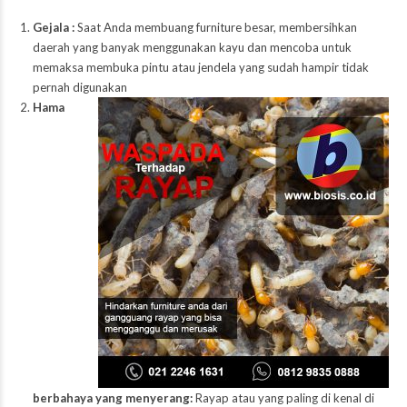
Gejala :
Saat Anda membuang furniture besar, membersihkan
daerah yang banyak menggunakan kayu dan mencoba untuk
memaksa membuka pintu atau jendela yang sudah hampir tidak
pernah digunakan
Hama
berbahaya yang menyerang:
Rayap atau yang paling di kenal di