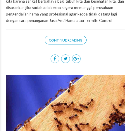
kita karena sangat berbahaya bagi tubuh kita dan kesehatan kita, dan
disarankan jika sudah ada kecoa segera memanggil perusahaan
pengendalian hama yang profesional agar kecoa tidak datang lagi
dengan cara penanganan Jasa Anti Hama atau Termite Control
CONTINUE READING