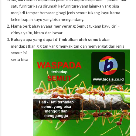
satu furnitur kayu dirumah ke furniture yang lainnya yang bisa
menjadi tempat bersarang bagi jenis semut tukang kayu karna
kelembapan kayu yang bisa mengundang.
Hama berbahaya yang menyerang:
Semut tukang kayu ciri –
cirinya yaitu, hitam dan besar
Bahaya apa yang dapat ditimbulkan oleh semut:
akan
mendapatkan
gigitan yang menyakitan dan menyengat dari jenis
semut ini
serta bisa