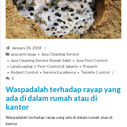
January 24, 2018
jasa anti rayap
Jasa Cleaning Service
Jasa Cleaning Service Rumah Sakit
Jasa Pest Control
Landscaping
Pest Control di Jakarta
Properti
Rodent Control
Service Excellence
Termite Control
0
Waspadalah terhadap rayap yang
ada di dalam rumah atau di
kantor
Waspadalah terhadap rayap yang ada di dalam rumah atau di
kantor