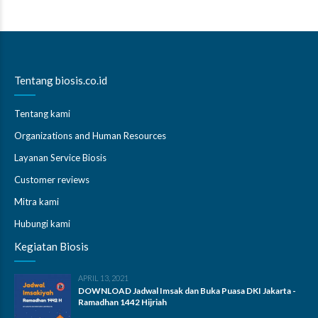
Tentang biosis.co.id
Tentang kami
Organizations and Human Resources
Layanan Service Biosis
Customer reviews
Mitra kami
Hubungi kami
Kegiatan Biosis
APRIL 13, 2021
DOWNLOAD Jadwal Imsak dan Buka Puasa DKI Jakarta -
Ramadhan 1442 Hijriah