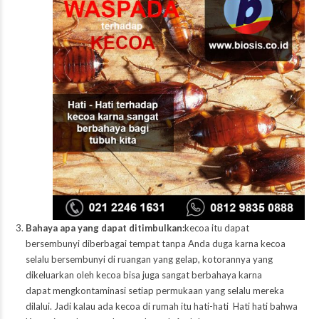
Bahaya apa yang dapat ditimbulkan:
kecoa itu dapat
bersembunyi diberbagai tempat tanpa Anda duga karna kecoa
selalu bersembunyi di ruangan yang gelap, kotorannya yang
dikeluarkan oleh kecoa bisa juga sangat berbahaya karna
dapat mengkontaminasi setiap permukaan yang selalu mereka
dilalui. Jadi kalau ada kecoa di rumah itu hati-hati Hati hati bahwa