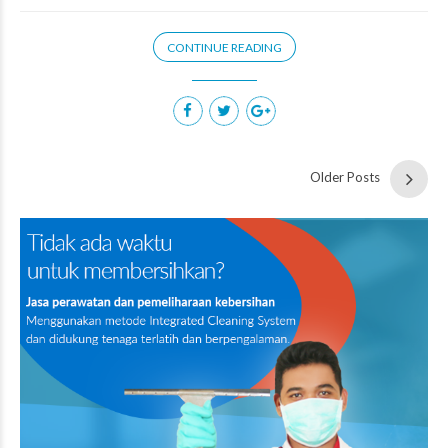
CONTINUE READING
Older Posts