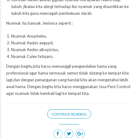
tubuh, jikalau kita alergi terhadap liur nyamuk yang disuntikkan ke
tubuh kita guna mencegah pembekuan darah.
Nyamuk Itu banyak Jenisnya seperti :
Nyamuk Anopheles,
Nyamuk Aedes aegypti,
Nyamuk Aedes albopictus,
Nyamuk Culex fatiqans,
Dengan begitu,kita harus memanggil pengendalian hama yang
professional agar hama termasuk semut tidak datang ke tempat kita
lagi,dan dengan penanganan yang handal kita akan mengetahui lebih
awal hama. Dengan begitu kita harus menggunakan Jasa Pest Control
agar nyamuk tidak kembali lagi ke tempat kita.
CONTINUE READING