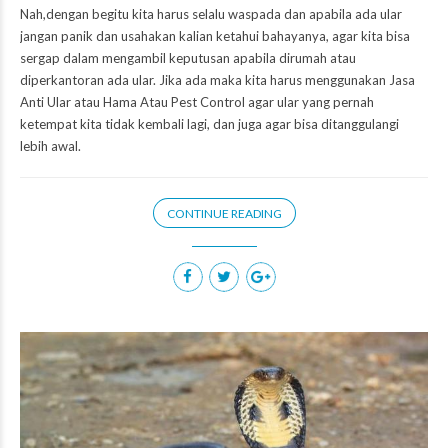
Nah,dengan begitu kita harus selalu waspada dan apabila ada ular
jangan panik dan usahakan kalian ketahui bahayanya, agar kita bisa
sergap dalam mengambil keputusan apabila dirumah atau
diperkantoran ada ular. Jika ada maka kita harus menggunakan Jasa
Anti Ular atau Hama Atau Pest Control agar ular yang pernah
ketempat kita tidak kembali lagi, dan juga agar bisa ditanggulangi
lebih awal.
CONTINUE READING