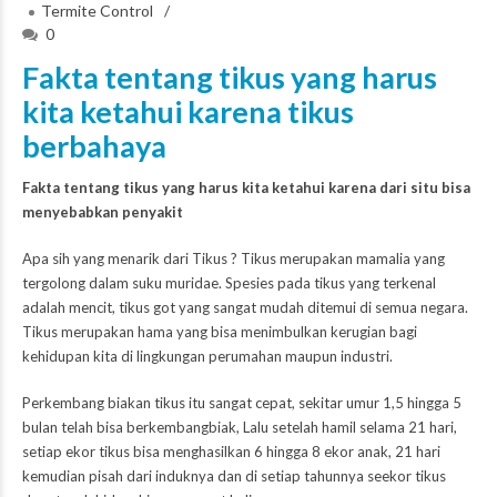
Termite Control
0
Fakta tentang tikus yang harus
kita ketahui karena tikus
berbahaya
Fakta tentang tikus yang harus kita ketahui karena dari situ bisa
menyebabkan penyakit
Apa sih yang menarik dari Tikus ? Tikus merupakan mamalia yang
tergolong dalam suku muridae. Spesies pada tikus yang terkenal
adalah mencit, tikus got yang sangat mudah ditemui di semua negara.
Tikus merupakan hama yang bisa menimbulkan kerugian bagi
kehidupan kita di lingkungan perumahan maupun industri.
Perkembang biakan tikus itu sangat cepat, sekitar umur 1,5 hingga 5
bulan telah bisa berkembangbiak, Lalu setelah hamil selama 21 hari,
setiap ekor tikus bisa menghasilkan 6 hingga 8 ekor anak, 21 hari
kemudian pisah dari induknya dan di setiap tahunnya seekor tikus