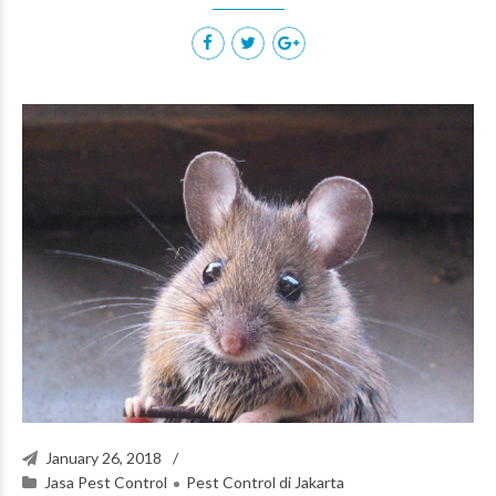
January 26, 2018
Jasa Pest Control
Pest Control di Jakarta