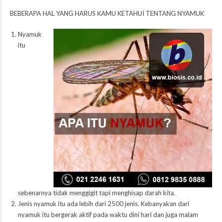
BEBERAPA HAL YANG HARUS KAMU KETAHUI TENTANG NYAMUK
Nyamuk
itu
sebenarnya tidak menggigit tapi menghisap darah kita.
Jenis nyamuk itu ada lebih dari 2500 jenis. Kebanyakan dari
nyamuk itu bergerak aktif pada waktu dini hari dan juga malam