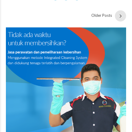
Older Posts