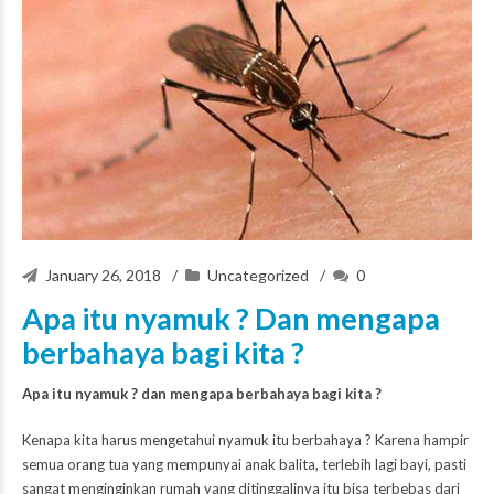
January 26, 2018
Uncategorized
0
Apa itu nyamuk ? Dan mengapa
berbahaya bagi kita ?
Apa itu nyamuk ? dan mengapa berbahaya bagi kita ?
Kenapa kita harus mengetahui nyamuk itu berbahaya ? Karena hampir
semua orang tua yang mempunyai anak balita, terlebih lagi bayi, pasti
sangat menginginkan rumah yang ditinggalinya itu bisa terbebas dari