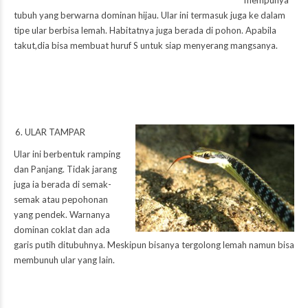
tubuh yang berwarna dominan hijau. Ular ini termasuk juga ke dalam
tipe ular berbisa lemah. Habitatnya juga berada di pohon. Apabila
takut,dia bisa membuat huruf S untuk siap menyerang mangsanya.
ULAR TAMPAR
Ular ini berbentuk ramping
dan Panjang. Tidak jarang
juga ia berada di semak-
semak atau pepohonan
yang pendek. Warnanya
dominan coklat dan ada
garis putih ditubuhnya. Meskipun bisanya tergolong lemah namun bisa
membunuh ular yang lain.