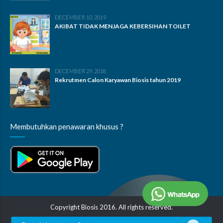
DECEMBER 10, 2019
AKIBAT TIDAK MENJAGA KEBERSIHAN TOILET
DECEMBER 29, 2018
Rekrutmen Calon Karyawan Biosis tahun 2019
Membutuhkan penawaran khusus ?
Copyright Biosis 2016. All rights reserved.