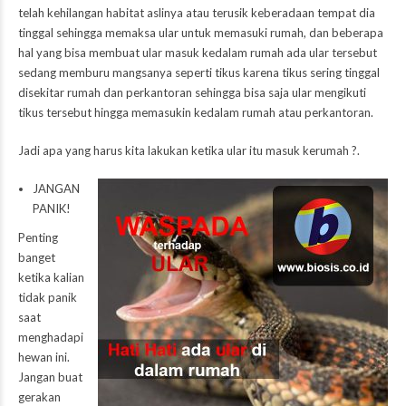
telah kehilangan habitat aslinya atau terusik keberadaan tempat dia
tinggal sehingga memaksa ular untuk memasuki rumah, dan beberapa
hal yang bisa membuat ular masuk kedalam rumah ada ular tersebut
sedang memburu mangsanya seperti tikus karena tikus sering tinggal
disekitar rumah dan perkantoran sehingga bisa saja ular mengikuti
tikus tersebut hingga memasukin kedalam rumah atau perkantoran.
Jadi apa yang harus kita lakukan ketika ular itu masuk kerumah ?.
JAN
GAN
PANIK!
Penting
banget
ketika kalian
tidak panik
saat
menghadapi
hewan ini.
Jangan buat
gerakan