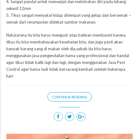
4. Sangat pandai untuk memanjat dan meloloskan diri pada lubang
sekecil 12mm
5. Tikus sangat menyukai hidup ditempat yang gelap dan bersemak –
semak dari rerumputan didekat sumber makanan.
Nah,karena itu kita harus mengusir atau bahkan membasmi karena
tikus itu bisa membahayakan kesehatan kita, dan juga pasti akan
banyak barang yang di makan oleh dia,sebab itu kita harus
menggunakan jasa pengendalian hama yang professional dan handal
agar tikus tidak balik lagi dan lagi, dengan menggunakan Jasa Pest
Control agar hama tadi tidak bersarang kembali setelah beberapa
hari
CONTINUE READING