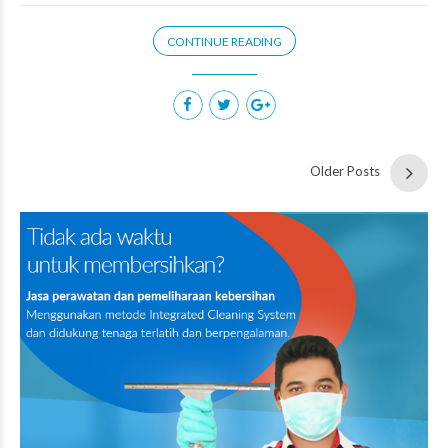
CONTINUE READING
Older Posts