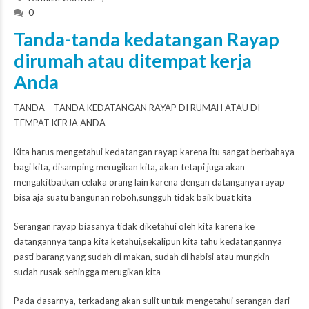
0
Tanda-tanda kedatangan Rayap
dirumah atau ditempat kerja
Anda
TANDA – TANDA KEDATANGAN RAYAP DI RUMAH ATAU DI
TEMPAT KERJA ANDA
Kita harus mengetahui kedatangan rayap karena itu sangat berbahaya
bagi kita, disamping merugikan kita, akan tetapi juga akan
mengakitbatkan celaka orang lain karena dengan datanganya rayap
bisa aja suatu bangunan roboh,sungguh tidak baik buat kita
Serangan rayap biasanya tidak diketahui oleh kita karena ke
datangannya tanpa kita ketahui,sekalipun kita tahu kedatangannya
pasti barang yang sudah di makan, sudah di habisi atau mungkin
sudah rusak sehingga merugikan kita
Pada dasarnya, terkadang akan sulit untuk mengetahui serangan dari