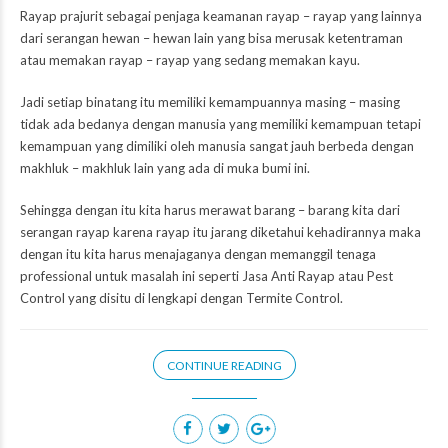
Rayap prajurit sebagai penjaga keamanan rayap – rayap yang lainnya
dari serangan hewan – hewan lain yang bisa merusak ketentraman
atau memakan rayap – rayap yang sedang memakan kayu.
Jadi setiap binatang itu memiliki kemampuannya masing – masing
tidak ada bedanya dengan manusia yang memiliki kemampuan tetapi
kemampuan yang dimiliki oleh manusia sangat jauh berbeda dengan
makhluk – makhluk lain yang ada di muka bumi ini.
Sehingga dengan itu kita harus merawat barang – barang kita dari
serangan rayap karena rayap itu jarang diketahui kehadirannya maka
dengan itu kita harus menajaganya dengan memanggil tenaga
professional untuk masalah ini seperti Jasa Anti Rayap atau Pest
Control yang disitu di lengkapi dengan Termite Control.
CONTINUE READING