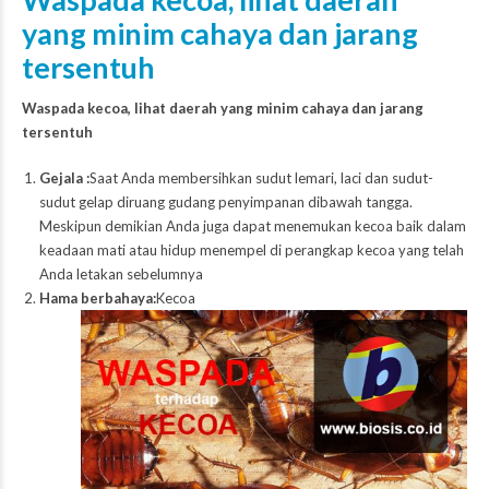
yang minim cahaya dan jarang
tersentuh
Waspada kecoa, lihat daerah yang minim cahaya dan jarang
tersentuh
Gejala :
Saat Anda membersihkan sudut lemari, laci dan sudut-
sudut gelap diruang gudang penyimpanan dibawah tangga.
Meskipun demikian Anda juga dapat menemukan kecoa baik dalam
keadaan mati atau hidup menempel di perangkap kecoa yang telah
Anda letakan sebelumnya
Hama berbahaya:
Kecoa