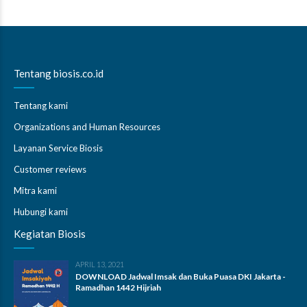
Tentang biosis.co.id
Tentang kami
Organizations and Human Resources
Layanan Service Biosis
Customer reviews
Mitra kami
Hubungi kami
Kegiatan Biosis
APRIL 13, 2021
DOWNLOAD Jadwal Imsak dan Buka Puasa DKI Jakarta -
Ramadhan 1442 Hijriah