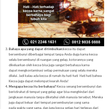
Bahaya apa yang dapat ditimbulkan:
kecoa itu dapat
bersembunyi diberbagai tempat tanpa Anda duga karna kecoa
selalu bersembunyi di ruangan yang gelap, kotorannya yang
dikeluarkan oleh kecoa bisa juga sangat berbahaya karna
dapat mengkontaminasi setiap permukaan yang selalu mereka
dilalui. Jadi kalau ada kecoa di rumah itu hati-hati Hati hati bahwa
Kecoa juga dapat melompat kearah Anda!
Mengapa kecoa itu berbahaya?
Kecoa senang bersembunyi dan
beristirahat di tempat yang gelap agar bisa menghindari dari
jangkauan manusia tanpa diketahui oleh manusia tersebut. Mereka
juga dapat keluar dari tempat persembunyian yang sama
pada waktu yang sama, dan juga kecoa setiap hari terlepas dari