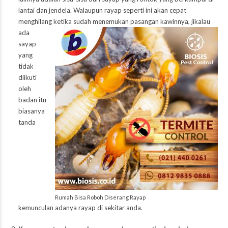
lantai dan jendela. Walaupun rayap seperti ini akan cepat
menghilang ketika sudah menemukan pasangan kawinnya, jikalau
ada
sayap
yang
tidak
diikuti
oleh
badan itu
biasanya
tanda
Rumah Bisa Roboh Diserang Rayap
kemunculan adanya rayap di sekitar anda.