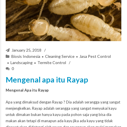
January 25, 2018
Biosis Indonesia
Cleaning Service
Jasa Pest Control
Landscaping
Termite Control
0
Mengenal apa itu Rayap
Mengenal Apa itu Rayap
Apa yang dimaksud dengan Rayap ? Dia adalah serangga yang sangat
menjengkelkan. Rayap adalah serangga yang sangat menyukai kayu
untuk dimakan bukan hanya kayu pada pohon saja yang bisa dia
makan akan tetapi di manapun ada kayu jika ada kayu yang tidak