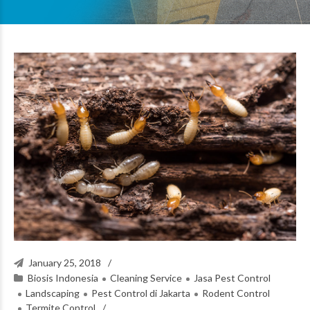
January 25, 2018
Biosis Indonesia
Cleaning Service
Jasa Pest Control
Landscaping
Pest Control di Jakarta
Rodent Control
Termite Control