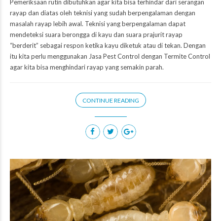
Pemeriksaan rutin dibutuhkan agar kita bisa terhindar dari serangan
rayap dan diatas oleh teknisi yang sudah berpengalaman dengan
masalah rayap lebih awal. Teknisi yang berpengalaman dapat
mendeteksi suara berongga di kayu dan suara prajurit rayap
“berderit” sebagai respon ketika kayu diketuk atau di tekan. Dengan
itu kita perlu menggunakan Jasa Pest Control dengan Termite Control
agar kita bisa menghindari rayap yang semakin parah.
CONTINUE READING