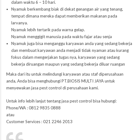
dalam waktu 6 – 10 hari.
Nyamuk berkembang biak di dekat genangan air yang tenang,
tempat dimana mereka dapat memberikan makanan pada
larvanya.
Nyamuk lebih tertarik pada warna gelap.
Nyamuk menggigit manusia pada waktu fajar atau senja
Nyamuk juga bisa menganggu karyawan anda yang sedang bekerja
dan membuat karyawan anda menjadi tidak nyaman atau kurang
fokus dalam mengerjakan tugas nya, karyawan yang sedang
bekerja diruangan maupun yang sedang bekerja diluar ruangan
Maka dari itu untuk melindungi karyawan atau staf diperusahaan
anda, Anda bisa menghubungi PT.BIOSIS MULTI JAYA untuk
menyewakan jasa pest control di perusahaan kami.
Untuk info lebih lanjut tentang jasa pest control bisa hubungi:
Phone/WA : 0812 9835 0888
atau
Customer Services : 021 2246 2013