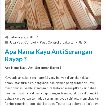
February 9, 2018
Jasa Pest Control
Pest Control di Jakarta
0
Apa Nama Kayu Anti Serangan
Rayap ?
Apa Nama Kayu Anti Serangan Rayap ?
Kayu adalah salah satu material yang banyak digunakan dalam
pembuatan furniture, bangunan, dan elemen pengisi interior. Kayu
mendominasi pembuatan furniture lantaran menciptkan keindahan
dan membuat hangat pada tiap ruangan. Namun, tak bisa dipungkiri
bahwa kayu rentan terhadap serangan rayap sehingga menyebabkan
furniture menjadi lapuk dan keropos. Tetapi ada beberapa jenis kayu