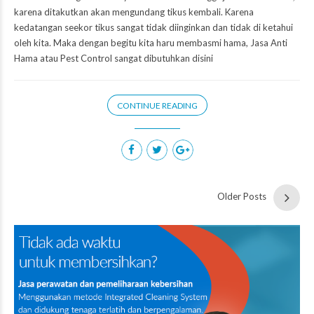
karena ditakutkan akan mengundang tikus kembali. Karena
kedatangan seekor tikus sangat tidak diinginkan dan tidak di ketahui
oleh kita. Maka dengan begitu kita haru membasmi hama, Jasa Anti
Hama atau Pest Control sangat dibutuhkan disini
CONTINUE READING
Older Posts