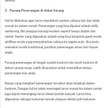
lainnya.
3. Pasang Penerangan di dekat Sarang
Hal ini dilakukan agar laron mendekati sumber cahaya lain dan tidak
masuk ke dalam rumah. Penerangan yang bisa dipakai adalah ublik,
sembrong, lilin ataupun barang modern seperti lampu duduk dan
senter. Senter yang digunakan adalah yang bisa bergonta ganti mode,
aktifkan mode yang menyebarkan cahaya ke segala arah. Jika anda
memakai model tradisional, pastikan penerangan aman dari tiupan
angin.
Pasang penerangan di tengah wadah baskom lalu taruh baskom di
dekat sarang rayap. Lebih disarankan untuk mematikan lampu
penerangan luar anda.
Rayap yang mengitari penerangan tersebut akan terjebak dalam
baskom. Dengan hal ini selain mencegah laron masuk ke dalam rumah
juga dapat menangkap laron dalam jumlah banyak. Laron bisa
digunakan sebagai makanan ternak ataupun diolah jadi makanan.