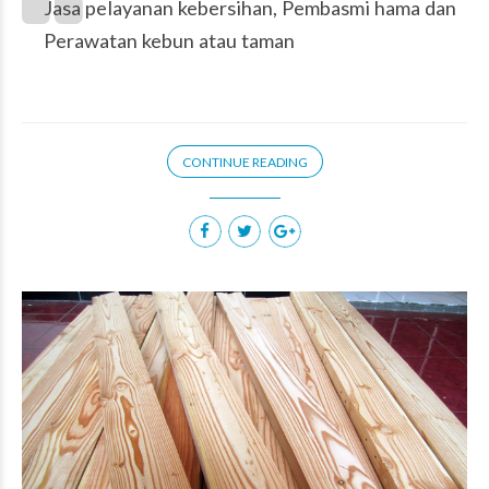
Jasa pelayanan kebersihan, Pembasmi hama dan
Perawatan kebun atau taman
CONTINUE READING