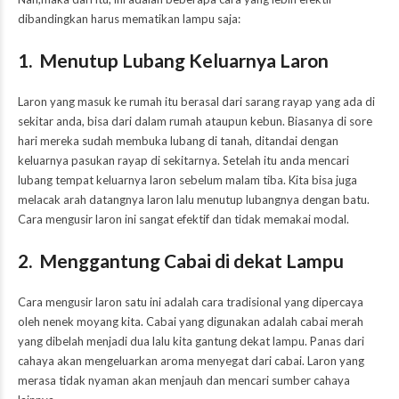
dibandingkan harus mematikan lampu saja:
1. Menutup Lubang Keluarnya Laron
Laron yang masuk ke rumah itu berasal dari sarang rayap yang ada di
sekitar anda, bisa dari dalam rumah ataupun kebun. Biasanya di sore
hari mereka sudah membuka lubang di tanah, ditandai dengan
keluarnya pasukan rayap di sekitarnya. Setelah itu anda mencari
lubang tempat keluarnya laron sebelum malam tiba. Kita bisa juga
melacak arah datangnya laron lalu menutup lubangnya dengan batu.
Cara mengusir laron ini sangat efektif dan tidak memakai modal.
2. Menggantung Cabai di dekat Lampu
Cara mengusir laron satu ini adalah cara tradisional yang dipercaya
oleh nenek moyang kita. Cabai yang digunakan adalah cabai merah
yang dibelah menjadi dua lalu kita gantung dekat lampu. Panas dari
cahaya akan mengeluarkan aroma menyegat dari cabai. Laron yang
merasa tidak nyaman akan menjauh dan mencari sumber cahaya