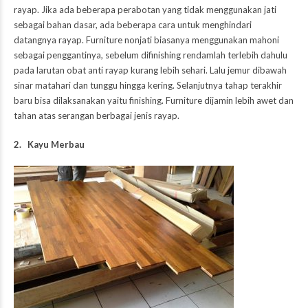
rayap. Jika ada beberapa perabotan yang tidak menggunakan jati
sebagai bahan dasar, ada beberapa cara untuk menghindari
datangnya rayap. Furniture nonjati biasanya menggunakan mahoni
sebagai penggantinya, sebelum difinishing rendamlah terlebih dahulu
pada larutan obat anti rayap kurang lebih sehari. Lalu jemur dibawah
sinar matahari dan tunggu hingga kering. Selanjutnya tahap terakhir
baru bisa dilaksanakan yaitu finishing. Furniture dijamin lebih awet dan
tahan atas serangan berbagai jenis rayap.
2. Kayu Merbau