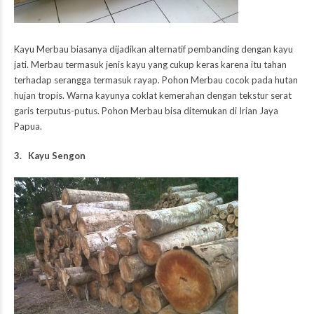
Kayu Merbau biasanya dijadikan alternatif pembanding dengan kayu
jati. Merbau termasuk jenis kayu yang cukup keras karena itu tahan
terhadap serangga termasuk rayap. Pohon Merbau cocok pada hutan
hujan tropis. Warna kayunya coklat kemerahan dengan tekstur serat
garis terputus-putus. Pohon Merbau bisa ditemukan di Irian Jaya
Papua.
3. Kayu Sengon