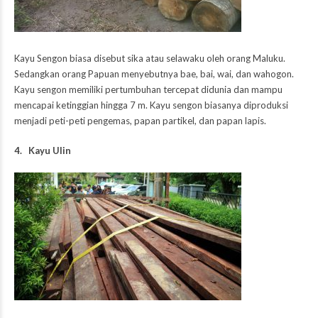
Kayu Sengon biasa disebut sika atau selawaku oleh orang Maluku.
Sedangkan orang Papuan menyebutnya bae, bai, wai, dan wahogon.
Kayu sengon memiliki pertumbuhan tercepat didunia dan mampu
mencapai ketinggian hingga 7 m. Kayu sengon biasanya diproduksi
menjadi peti-peti pengemas, papan partikel, dan papan lapis.
4. Kayu Ulin