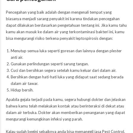
Pencegahan yang baik adalah dengan mengenali tempat yang
biasanya menjadi sarang penyakit ini karena tindakan pencegahan
dapat dilakukan berdasarkan pengetahuan tentang ini. Jika kamu tahu
kamu akan masuk ke dalam air yang terkontaminasi bakteri ini, kamu
bisa mengurangi risiko terkena penyakit leptospirosis dengan:
Menutup semua luka seperti goresan dan lainnya dengan plester
anti air.
Gunakan perlindungan seperti sarung tangan.
Cuci dan bersihkan segera setelah kamu keluar dari dalam air.
Bersihkan dengan hati-hati luka yang didapat saat sedang berada
dalam air tawar.
Hidup bersih.
Apabila gejala terjadi pada kamu, segera hubungi dokter dan jelaskan
bahwa kamu telah melakukan kontak atau berinteraksi di dekat atau
dalam air terbuka. Dokter akan memberikan penanganan yang dapat
mengurangi kemungkinan infeksi yang parah.
Kalau sudah begini sebaiknya anda bisa memanggil jasa Pest Control,