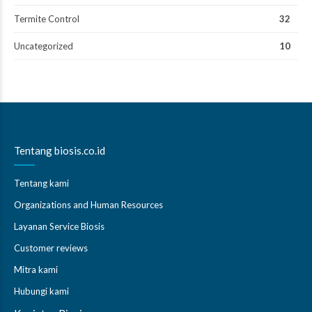
Termite Control
32
Uncategorized
10
Tentang biosis.co.id
Tentang kami
Organizations and Human Resources
Layanan Service Biosis
Customer reviews
Mitra kami
Hubungi kami