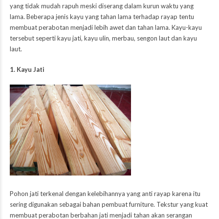
yang tidak mudah rapuh meski diserang dalam kurun waktu yang
lama. Beberapa jenis kayu yang tahan lama terhadap rayap tentu
membuat perabotan menjadi lebih awet dan tahan lama. Kayu-kayu
tersebut seperti kayu jati, kayu ulin, merbau, sengon laut dan kayu
laut.
1. Kayu Jati
Pohon jati terkenal dengan kelebihannya yang anti rayap karena itu
sering digunakan sebagai bahan pembuat furniture. Tekstur yang kuat
membuat perabotan berbahan jati menjadi tahan akan serangan