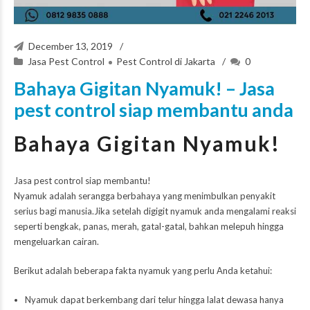
December 13, 2019
Jasa Pest Control
Pest Control di Jakarta
0
Bahaya Gigitan Nyamuk! – Jasa
pest control siap membantu anda
Bahaya Gigitan Nyamuk!
Jasa pest control siap membantu!
Nyamuk adalah serangga berbahaya yang menimbulkan penyakit
serius bagi manusia.Jika setelah digigit nyamuk anda mengalami reaksi
seperti bengkak, panas, merah, gatal-gatal, bahkan melepuh hingga
mengeluarkan cairan.
Berikut adalah beberapa fakta nyamuk yang perlu Anda ketahui:
Nyamuk dapat berkembang dari telur hingga lalat dewasa hanya