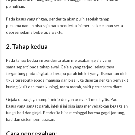
pemulihan.
Pada kasus yang ringan, penderita akan pulih setelah tahap
pertama namun bisa saja para penderita ini merasa kelelahan serta
depresi selama beberapa waktu.
2. Tahap kedua
Pada tahap kedua ini penderita akan merasakan gejala yang
sama seperti pada tahap awal. Gejala yang terjadi selanjutnya
tergantung pada tingkat seberapa parah infeksi yang disebarkan oleh
tikus tersebut kepada manusia dan bisa juga disertai dengan penyakit
kuning (kulit dan mata kuning), mata merah, sakit perut serta diare.
Gejala dapat juga hampir mirip dengan penyakit meningitis. Pada
kasus yang sangat parah, infeksi ini bisa juga menyebabkan kegagalan
fungsi hati dan ginjal
.
Penderita bisa meninggal karena gagal jantung,
hati dan sistem pernapasan.
Cara pencegahan: