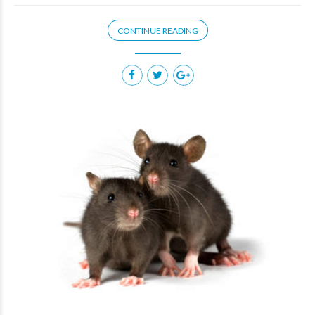
CONTINUE READING