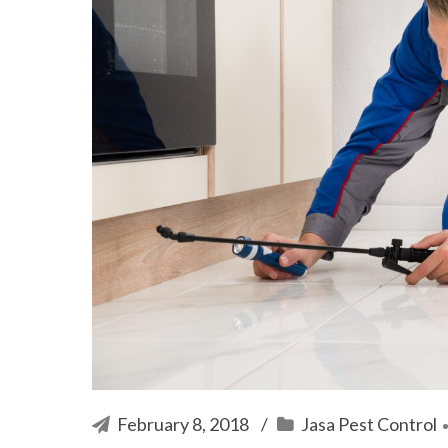
February 8, 2018
Jasa Pest Control