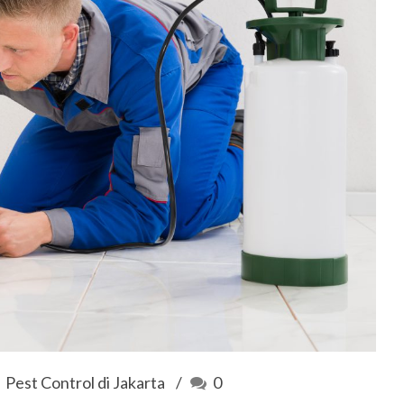
Pest Control di Jakarta
0