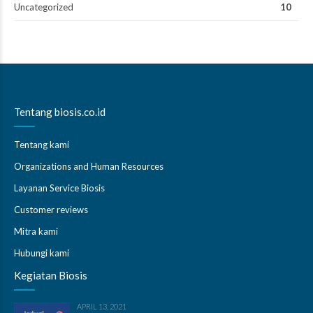
Uncategorized
10
Tentang biosis.co.id
Tentang kami
Organizations and Human Resources
Layanan Service Biosis
Customer reviews
Mitra kami
Hubungi kami
Kegiatan Biosis
APRIL 13, 2021