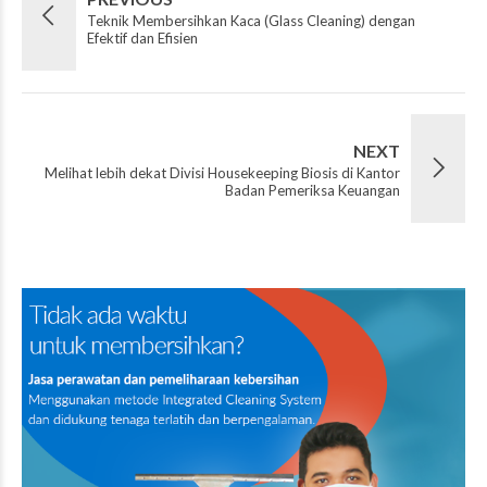
Teknik Membersihkan Kaca (Glass Cleaning) dengan
Efektif dan Efisien
NEXT
Melihat lebih dekat Divisi Housekeeping Biosis di Kantor
Badan Pemeriksa Keuangan