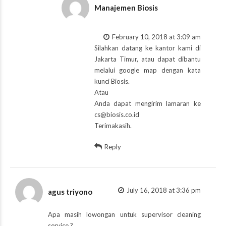
Manajemen Biosis
February 10, 2018 at 3:09 am
Silahkan datang ke kantor kami di
Jakarta Timur, atau dapat dibantu
melalui google map dengan kata
kunci Biosis.
Atau
Anda dapat mengirim lamaran ke
cs@biosis.co.id
Terimakasih.
Reply
July 16, 2018 at 3:36 pm
agus triyono
Apa masih lowongan untuk supervisor cleaning
service ?