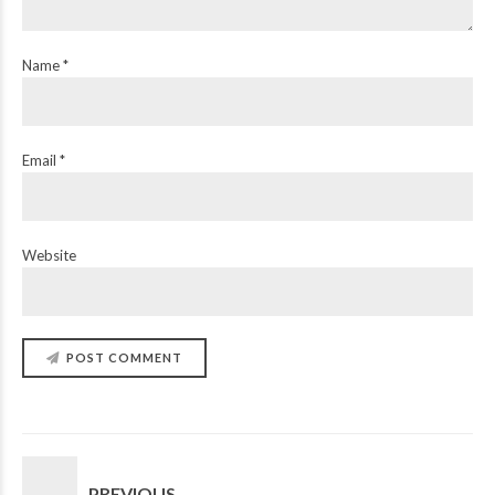
Name *
Email *
Website
POST COMMENT
PREVIOUS