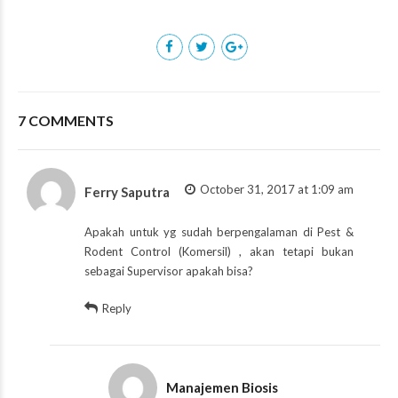
7 COMMENTS
October 31, 2017 at 1:09 am
Ferry Saputra
Apakah untuk yg sudah berpengalaman di Pest &
Rodent Control (Komersil) , akan tetapi bukan
sebagai Supervisor apakah bisa?
Reply
Manajemen Biosis