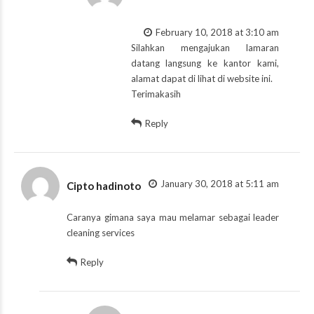
February 10, 2018 at 3:10 am
Silahkan mengajukan lamaran
datang langsung ke kantor kami,
alamat dapat di lihat di website ini.
Terimakasih
Reply
January 30, 2018 at 5:11 am
Cipto hadinoto
Caranya gimana saya mau melamar sebagai leader
cleaning services
Reply