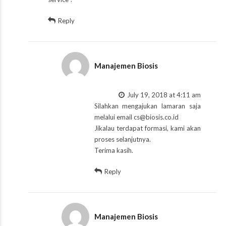
Reply
Manajemen Biosis
July 19, 2018 at 4:11 am
Silahkan mengajukan lamaran saja
melalui email
cs@biosis.co.id
Jikalau terdapat formasi, kami akan
proses selanjutnya.
Terima kasih.
Reply
Manajemen Biosis