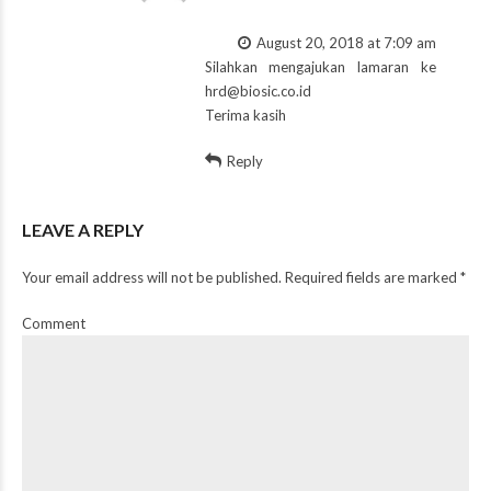
August 20, 2018 at 7:09 am
Silahkan mengajukan lamaran ke
hrd@biosic.co.id
Terima kasih
Reply
LEAVE A REPLY
Your email address will not be published. Required fields are marked *
Comment