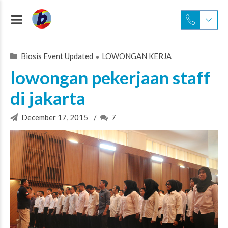
Biosis Event Updated
LOWONGAN KERJA
lowongan pekerjaan staff
di jakarta
December 17, 2015
7