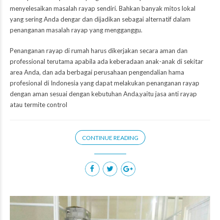
menyelesaikan masalah rayap sendiri. Bahkan banyak mitos lokal
yang sering Anda dengar dan dijadikan sebagai alternatif dalam
penanganan masalah rayap yang mengganggu.
Penanganan rayap di rumah harus dikerjakan secara aman dan
professional terutama apabila ada keberadaan anak-anak di sekitar
area Anda, dan ada berbagai perusahaan pengendalian hama
profesional di Indonesia yang dapat melakukan penanganan rayap
dengan aman sesuai dengan kebutuhan Anda,yaitu jasa anti rayap
atau termite control
CONTINUE READING