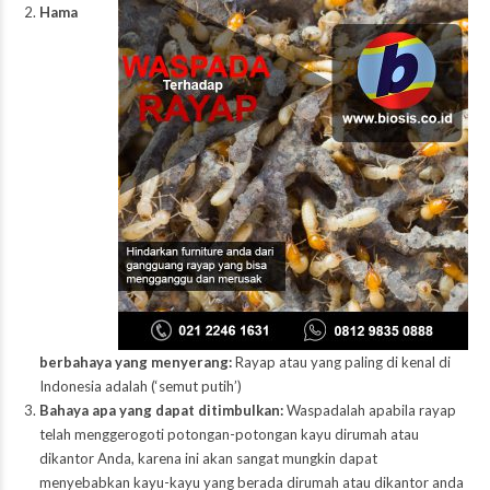
Hama
berbahaya yang menyerang:
Rayap atau yang paling di kenal di
Indonesia adalah (‘semut putih’)
Bahaya apa yang dapat ditimbulkan:
Waspadalah apabila rayap
telah menggerogoti potongan-potongan kayu dirumah atau
dikantor Anda, karena ini akan sangat mungkin dapat
menyebabkan kayu-kayu yang berada dirumah atau dikantor anda