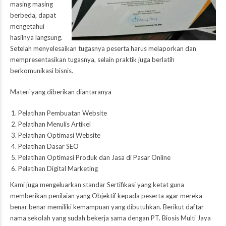
masing masing
berbeda, dapat
mengetahui
hasilnya langsung.
Setelah menyelesaikan tugasnya peserta harus melaporkan dan
mempresentasikan tugasnya, selain praktik juga berlatih
berkomunikasi bisnis.
Materi yang diberikan diantaranya
Pelatihan Pembuatan Website
Pelatihan Menulis Artikel
Pelatihan Optimasi Website
Pelatihan Dasar SEO
Pelatihan Optimasi Produk dan Jasa di Pasar Online
Pelatihan Digital Marketing
Kami juga mengeluarkan standar Sertifikasi yang ketat guna
memberikan penilaian yang Objektif kepada peserta agar mereka
benar benar memiliki kemampuan yang dibutuhkan. Berikut daftar
nama sekolah yang sudah bekerja sama dengan PT. Biosis Multi Jaya