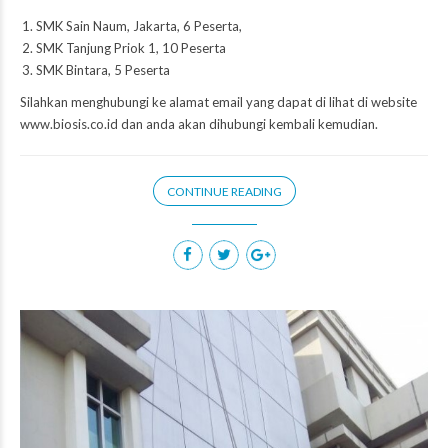
SMK Sain Naum, Jakarta, 6 Peserta,
SMK Tanjung Priok 1, 10 Peserta
SMK Bintara, 5 Peserta
Silahkan menghubungi ke alamat email yang dapat di lihat di website
www.biosis.co.id dan anda akan dihubungi kembali kemudian.
CONTINUE READING