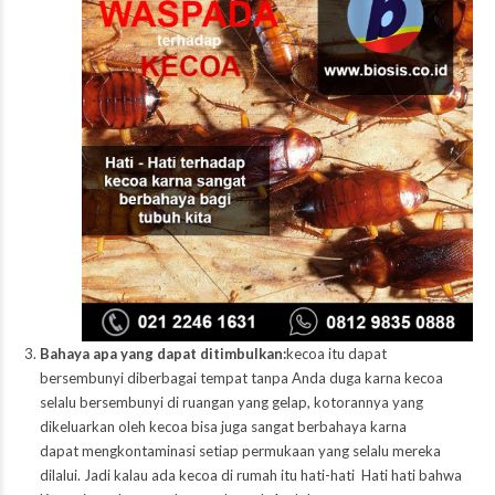
Bahaya apa yang dapat ditimbulkan:
kecoa itu dapat
bersembunyi diberbagai tempat tanpa Anda duga karna kecoa
selalu bersembunyi di ruangan yang gelap, kotorannya yang
dikeluarkan oleh kecoa bisa juga sangat berbahaya karna
dapat mengkontaminasi setiap permukaan yang selalu mereka
dilalui. Jadi kalau ada kecoa di rumah itu hati-hati Hati hati bahwa