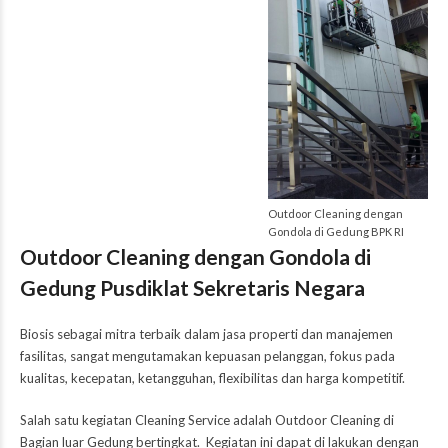
Outdoor Cleaning dengan
Gondola di Gedung BPK RI
Outdoor Cleaning dengan Gondola di
Gedung Pusdiklat Sekretaris Negara
Biosis
sebagai mitra terbaik dalam jasa properti dan manajemen
fasilitas, sangat mengutamakan kepuasan pelanggan, fokus pada
kualitas, kecepatan, ketangguhan, flexibilitas dan harga kompetitif.
Salah satu kegiatan Cleaning Service adalah Outdoor Cleaning di
Bagian luar Gedung bertingkat. Kegiatan ini dapat di lakukan dengan