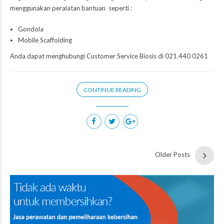
menggunakan peralatan bantuan seperti :
Gondola
Mobile Scaffolding
Anda dapat menghubungi Customer Service
Biosis
di 021.440 0261
CONTINUE READING
Older Posts