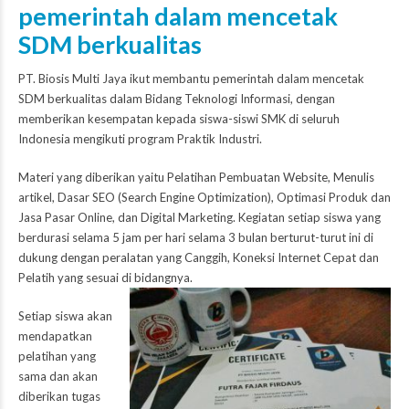
pemerintah dalam mencetak
SDM berkualitas
PT. Biosis Multi Jaya ikut membantu pemerintah dalam mencetak
SDM berkualitas dalam Bidang Teknologi Informasi, dengan
memberikan kesempatan kepada siswa-siswi SMK di seluruh
Indonesia mengikuti program Praktik Industri.
Materi yang diberikan yaitu Pelatihan Pembuatan Website, Menulis
artikel, Dasar SEO (Search Engine Optimization), Optimasi Produk dan
Jasa Pasar Online, dan Digital Marketing. Kegiatan setiap siswa yang
berdurasi selama 5 jam per hari selama 3 bulan berturut-turut ini di
dukung dengan peralatan yang Canggih, Koneksi Internet Cepat dan
Pelatih yang sesuai di bidangnya.
Setiap siswa akan
mendapatkan
pelatihan yang
sama dan akan
diberikan tugas