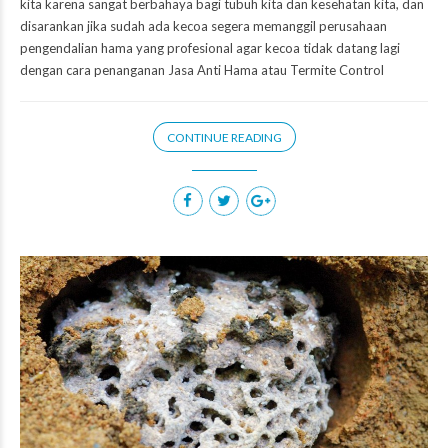
kita karena sangat berbahaya bagi tubuh kita dan kesehatan kita, dan
disarankan jika sudah ada kecoa segera memanggil perusahaan
pengendalian hama yang profesional agar kecoa tidak datang lagi
dengan cara penanganan Jasa Anti Hama atau Termite Control
CONTINUE READING