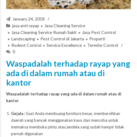
January 24, 2018
jasa anti rayap
Jasa Cleaning Service
Jasa Cleaning Service Rumah Sakit
Jasa Pest Control
Landscaping
Pest Control di Jakarta
Properti
Rodent Control
Service Excellence
Termite Control
0
Waspadalah terhadap rayap yang
ada di dalam rumah atau di
kantor
Waspadalah terhadap rayap yang ada di dalam rumah atau di
kantor
Gejala :
Saat Anda membuang furniture besar, membersihkan
daerah yang banyak menggunakan kayu dan mencoba untuk
memaksa membuka pintu atau jendela yang sudah hampir tidak
pernah digunakan