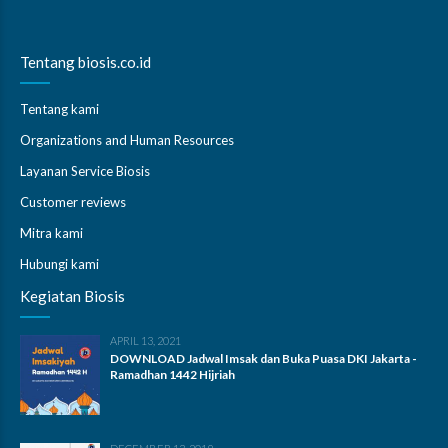
Tentang biosis.co.id
Tentang kami
Organizations and Human Resources
Layanan Service Biosis
Customer reviews
Mitra kami
Hubungi kami
Kegiatan Biosis
APRIL 13, 2021
DOWNLOAD Jadwal Imsak dan Buka Puasa DKI Jakarta -
Ramadhan 1442 Hijriah