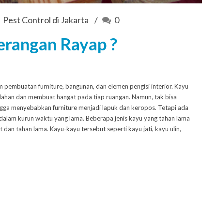
Pest Control di Jakarta
0
erangan Rayap ?
 pembuatan furniture, bangunan, dan elemen pengisi interior. Kayu
dahan dan membuat hangat pada tiap ruangan. Namun, tak bisa
ngga menyebabkan furniture menjadi lapuk dan keropos. Tetapi ada
dalam kurun waktu yang lama. Beberapa jenis kayu yang tahan lama
an tahan lama. Kayu-kayu tersebut seperti kayu jati, kayu ulin,