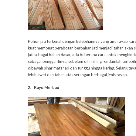
Pohon jati terkenal dengan kelebihannya yang anti rayap kar
kuat membuat perabotan berbahan jati menjadi tahan akan 
jati sebagai bahan dasar, ada beberapa cara untuk menghind
sebagai penggantinya, sebelum difinishing rendamlah terlebih 
dibawah sinar matahari dan tunggu hingga kering. Selanjutnya 
lebih awet dan tahan atas serangan berbagai jenis rayap.
2. Kayu Merbau