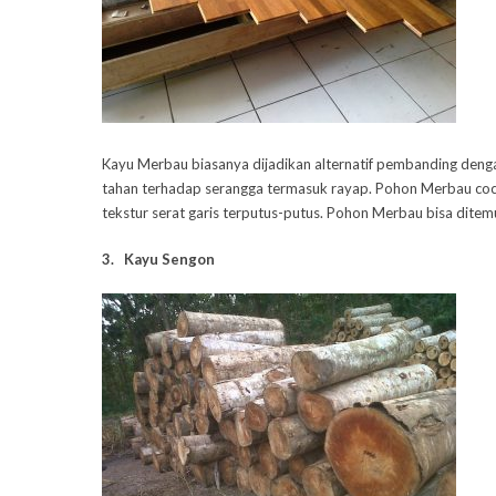
Kayu Merbau biasanya dijadikan alternatif pembanding dengan
tahan terhadap serangga termasuk rayap. Pohon Merbau coc
tekstur serat garis terputus-putus. Pohon Merbau bisa ditemu
3. Kayu Sengon