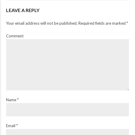
LEAVE A REPLY
Your email address will not be published. Required fields are marked *
Comment
Name *
Email *