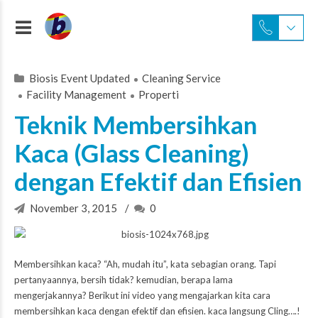
Biosis Event Updated
Cleaning Service
Facility Management
Properti
Teknik Membersihkan
Kaca (Glass Cleaning)
dengan Efektif dan Efisien
November 3, 2015
0
Membersihkan kaca? “Ah, mudah itu”, kata sebagian orang. Tapi
pertanyaannya, bersih tidak? kemudian, berapa lama
mengerjakannya? Berikut ini video yang mengajarkan kita cara
membersihkan kaca dengan efektif dan efisien. kaca langsung Cling….!