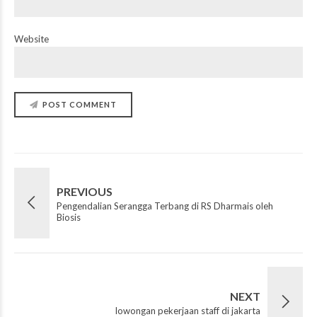
Website
POST COMMENT
PREVIOUS
Pengendalian Serangga Terbang di RS Dharmais oleh
Biosis
NEXT
lowongan pekerjaan staff di jakarta