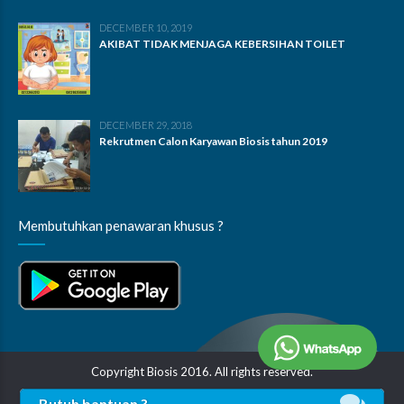
DECEMBER 10, 2019
AKIBAT TIDAK MENJAGA KEBERSIHAN TOILET
DECEMBER 29, 2018
Rekrutmen Calon Karyawan Biosis tahun 2019
Membutuhkan penawaran khusus ?
Copyright Biosis 2016. All rights reserved.
Butuh bantuan ?