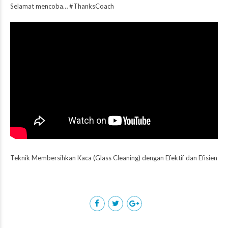
Selamat mencoba… #ThanksCoach
Teknik Membersihkan Kaca (Glass Cleaning) dengan Efektif dan Efisien