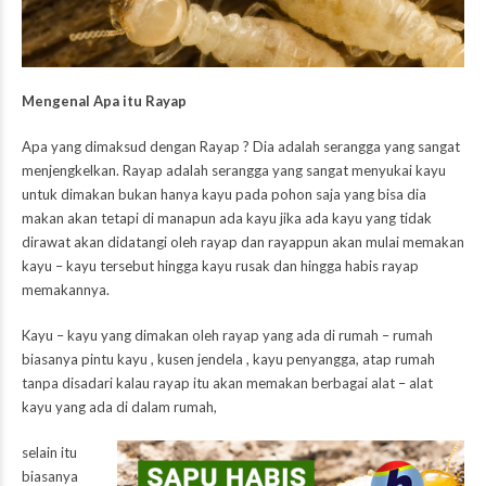
Mengenal Apa itu Rayap
Apa yang dimaksud dengan Rayap ? Dia adalah serangga yang sangat
menjengkelkan. Rayap adalah serangga yang sangat menyukai kayu
untuk dimakan bukan hanya kayu pada pohon saja yang bisa dia
makan akan tetapi di manapun ada kayu jika ada kayu yang tidak
dirawat akan didatangi oleh rayap dan rayappun akan mulai memakan
kayu – kayu tersebut hingga kayu rusak dan hingga habis rayap
memakannya.
Kayu – kayu yang dimakan oleh rayap yang ada di rumah – rumah
biasanya pintu kayu , kusen jendela , kayu penyangga, atap rumah
tanpa disadari kalau rayap itu akan memakan berbagai alat – alat
kayu yang ada di dalam rumah,
selain itu
biasanya