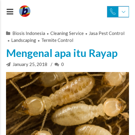
Biosis Indonesia
Cleaning Service
Jasa Pest Control
Landscaping
Termite Control
Mengenal apa itu Rayap
January 25, 2018
0