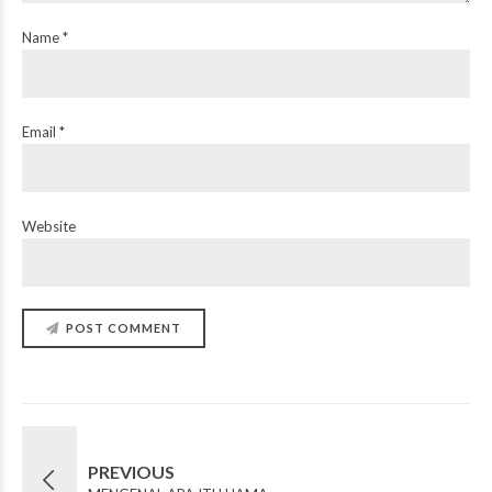
Name *
Email *
Website
POST COMMENT
PREVIOUS