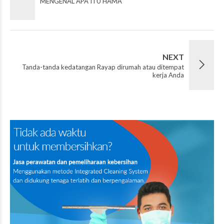
MENGENAL APA ITU HAMA
NEXT
Tanda-tanda kedatangan Rayap dirumah atau ditempat
kerja Anda