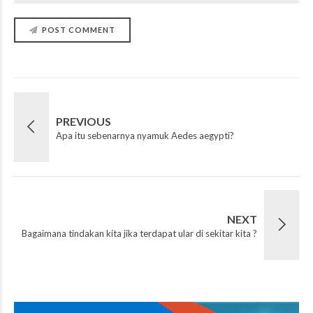
POST COMMENT
PREVIOUS
Apa itu sebenarnya nyamuk Aedes aegypti?
NEXT
Bagaimana tindakan kita jika terdapat ular di sekitar kita ?