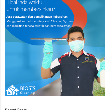
Recent Posts