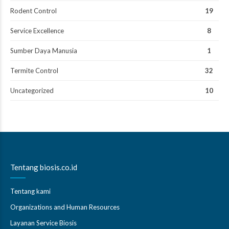
Rodent Control
19
Service Excellence
8
Sumber Daya Manusia
1
Termite Control
32
Uncategorized
10
Tentang biosis.co.id
Tentang kami
Organizations and Human Resources
Layanan Service Biosis