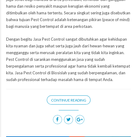
hama dan resiko penyakit maupun kerugian ekonomi yang
ditimbulkan oleh hama tertentu. Secara singkat sering juga disebutkan
bahwa tujuan Pest Control adalah ketenangan pikiran (peace of mind)
bagi manusia yang bertempat di area perkotaan.
Dengan begitu Jasa Pest Control sangat dibutuhkan agar kehidupan
kita nyaman dan juga sehat serta juga jauh dari hewan-hewan yang
mengganggu serta merusak peralatan kita yang tidak kita inginkan.
Pest Control di sarankan menggunakan jasa yang sudah
berpengalaman serta professional agar hama tidak kembali ketempat
kita. Jasa Pest Control di Biosislah yang sudah berpengalaman, dan
sudah professional terhadap masalah hama di tempat Anda.
CONTINUE READING