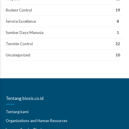
Rodent Control
19
Service Excellence
8
Sumber Daya Manusia
1
Termite Control
32
Uncategorized
10
Tentang biosis.co.id
Tentang kami
Organizations and Human Resources