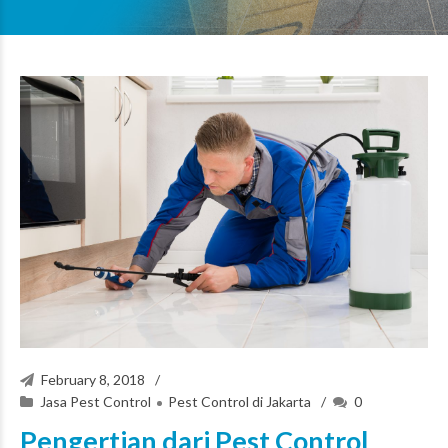
February 8, 2018
Jasa Pest Control
Pest Control di Jakarta
0
Pengertian dari Pest Control