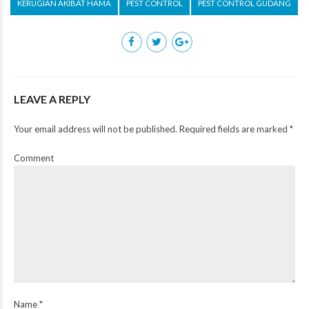
KERUGIAN AKIBAT HAMA
PEST CONTROL
PEST CONTROL GUDANG
LEAVE A REPLY
Your email address will not be published. Required fields are marked *
Comment
Name *