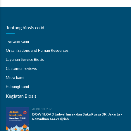
Tentang biosis.co.id
Tentang kami
Organizations and Human Resources
Layanan Service Biosis
Customer reviews
Mitra kami
Hubungi kami
Kegiatan Biosis
APRIL 13, 2021
DOWNLOAD Jadwal Imsak dan Buka Puasa DKI Jakarta -
Ramadhan 1442 Hijriah