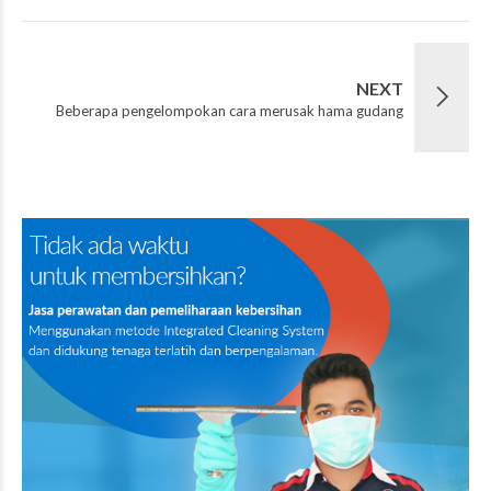
NEXT
Beberapa pengelompokan cara merusak hama gudang