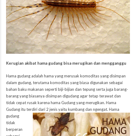
Kerugian akibat hama gudang bisa merugikan dan mengganggu
Hama gudang adalah hama yang merusak komoditas yang disimpan
dalam gudang, terutama komoditas yang biasa digunakan sebagai
bahan baku makanan seperti biji-bijian dan tepung serta juga barang-
barang yang biasanya disimpan digudang agar tetap terawat dan
tidak cepat rusak karena hama Gudang yang merugikan. Hama
Gudang itu terdiri dari 2 jenis yaitu kumbang dan ngengat. Hama
gudang
tidak
berperan