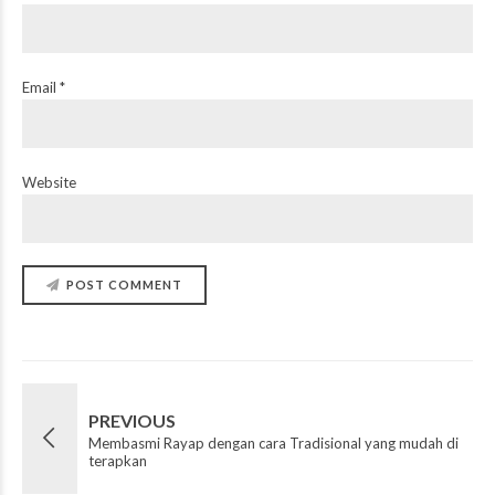
Email *
Website
POST COMMENT
PREVIOUS
Membasmi Rayap dengan cara Tradisional yang mudah di
terapkan