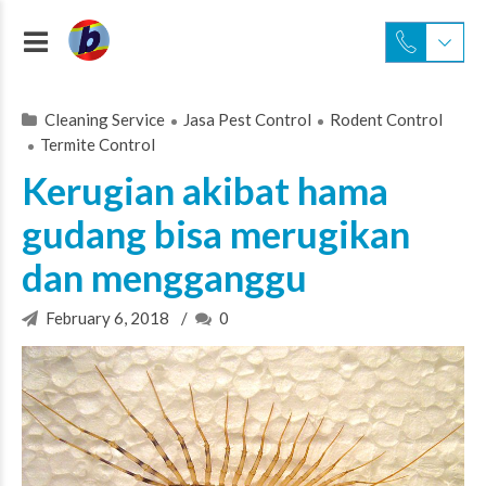
Cleaning Service
Jasa Pest Control
Rodent Control
Termite Control
Kerugian akibat hama
gudang bisa merugikan
dan mengganggu
February 6, 2018
0