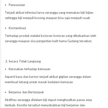
Penyusutan
Terjadi akibat infestasi larva serangga yang memakan biji-bijian
sehingga biji menjadi kosong ataupun bisa saja menjadi rusak
Kontaminasi
Terhadap produk melalui kotoran-kotoran yang dikeluarkan oleh
serangga maupun sisa pergantian kulit hama Gudang tersebut.
Secara Tidak Langsung
Kerusakan terhadap kemasan
Seperti kayu dan karton terjadi akibat gigitan serangga dalam
membuat lubang untuk masuk kedalam kemasan
Berjamur dan Bertumpuk
Aktifitas serangga didalam biji dapat menghasilkan panas atau
lembab. Kondisi tersebut menyebabkan biji berjamur dan