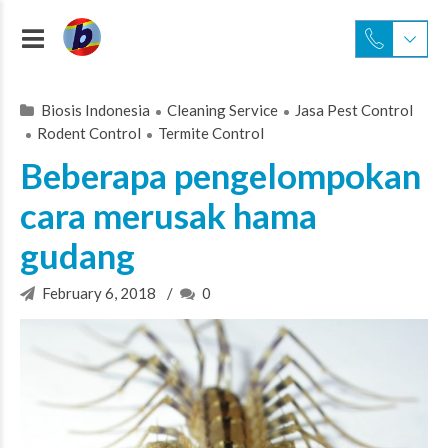
Biosis Indonesia
Cleaning Service
Jasa Pest Control
Rodent Control
Termite Control
Beberapa pengelompokan
cara merusak hama
gudang
February 6, 2018
0