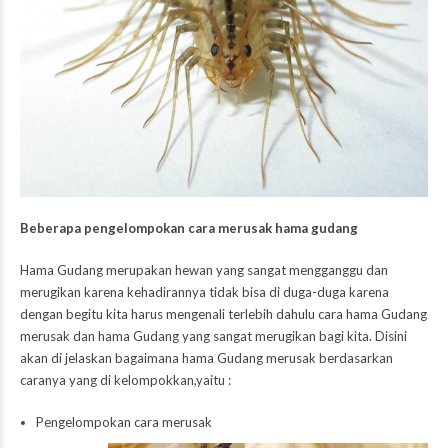
Beberapa pengelompokan cara merusak hama gudang
Hama Gudang merupakan hewan yang sangat mengganggu dan
merugikan karena kehadirannya tidak bisa di duga-duga karena
dengan begitu kita harus mengenali terlebih dahulu cara hama Gudang
merusak dan hama Gudang yang sangat merugikan bagi kita. Disini
akan di jelaskan bagaimana hama Gudang merusak berdasarkan
caranya yang di kelompokkan,yaitu :
Pengelompokan cara merusak