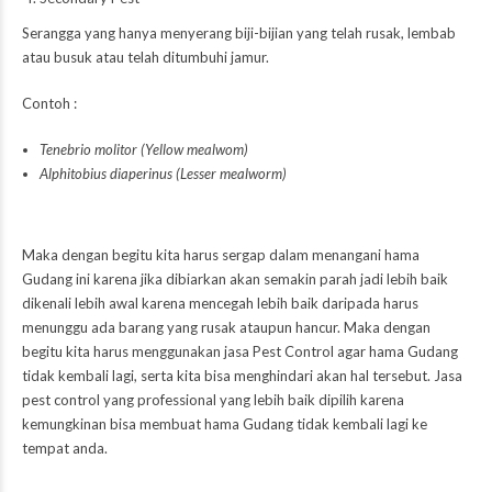
Serangga yang hanya menyerang biji-bijian yang telah rusak, lembab
atau busuk atau telah ditumbuhi jamur.
Contoh :
Tenebrio molitor (Yellow mealwom)
Alphitobius diaperinus (Lesser mealworm)
Maka dengan begitu kita harus sergap dalam menangani hama
Gudang ini karena jika dibiarkan akan semakin parah jadi lebih baik
dikenali lebih awal karena mencegah lebih baik daripada harus
menunggu ada barang yang rusak ataupun hancur. Maka dengan
begitu kita harus menggunakan jasa Pest Control agar hama Gudang
tidak kembali lagi, serta kita bisa menghindari akan hal tersebut. Jasa
pest control yang professional yang lebih baik dipilih karena
kemungkinan bisa membuat hama Gudang tidak kembali lagi ke
tempat anda.