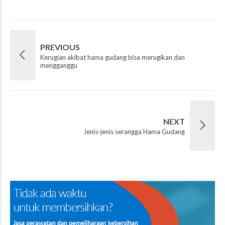
PREVIOUS
Kerugian akibat hama gudang bisa merugikan dan
mengganggu
NEXT
Jenis-jenis serangga Hama Gudang