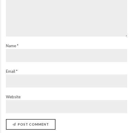
Name *
Email *
Website
POST COMMENT