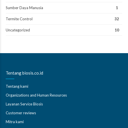
Sumber Daya Manusia
1
Termite Control
32
Uncategorized
10
Tentang biosis.co.id
Tentang kami
Organizations and Human Resources
Layanan Service Biosis
Customer reviews
Mitra kami