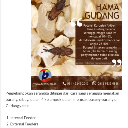
Pengelompokan serangga ditinjau dari cara sang serangga memakan
barang, dibagi dalam 4 kelompok dalam merusak barang-barang di
Gudang,yaitu:
Internal Feeder
External Feeders