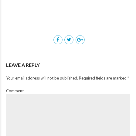
LEAVE A REPLY
Your email address will not be published. Required fields are marked *
Comment