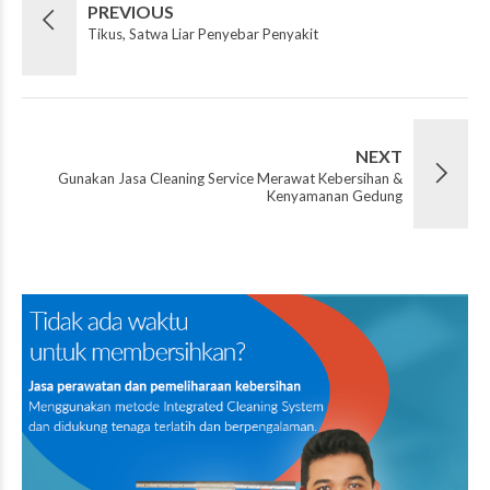
PREVIOUS
Tikus, Satwa Liar Penyebar Penyakit
NEXT
Gunakan Jasa Cleaning Service Merawat Kebersihan &
Kenyamanan Gedung