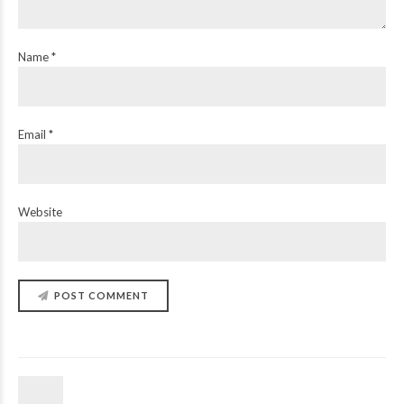
Name *
Email *
Website
POST COMMENT