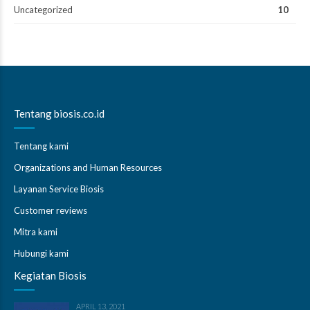
Uncategorized
10
Tentang biosis.co.id
Tentang kami
Organizations and Human Resources
Layanan Service Biosis
Customer reviews
Mitra kami
Hubungi kami
Kegiatan Biosis
APRIL 13, 2021