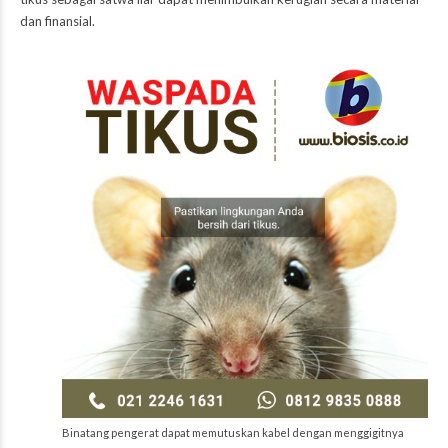
dan finansial.
Binatang pengerat dapat memutuskan kabel dengan menggigitnya