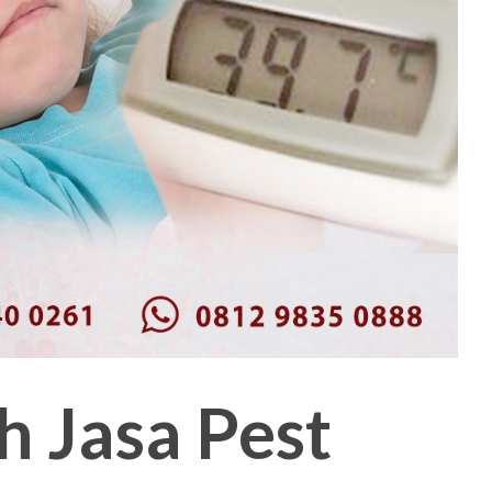
h Jasa Pest