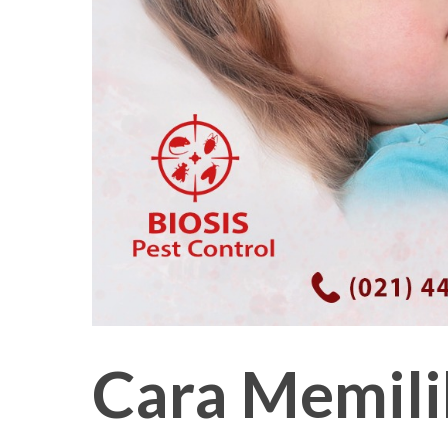
Cara Memili