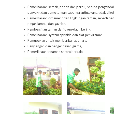
Pemeliharaan semak, pohon dan perdu, berupa pengendal
penyakit dan pemotongan cabang/ranting yang tidak dike
Pemeliharaan ornament dan lingkungan taman, seperti pe
pagar, lampu, dan gazebo.
Pembersihan taman dari daun-daun kering.
Pemeliharaan system sprinkle dan alat penyiraman.
Pemupukan untuk memberikan zat hara,
Penyiangan dan pengendalian gulma,
Pemeriksaan tanaman secara berkala.