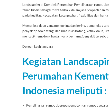
Landscaping di Komplek Perumahan
Pemeliharaan rumput be
tanah
Biosis
sebagai mitra terbaik dalam jasa properti dan 
pada kualitas, kecepatan, ketangguhan, flexibilitas dan harga 
Memeriksa daun yang menguning dan kering, pemangkas tan
penyakit pada batang, dan ruas-ruas batang, ketiak daun, u
mencuci/memotong bagian yang berhama/penyakit tersebut.
Dengan keahlian para
Kegiatan Landscapi
Perumahan Kementr
Indonesia meliputi :
Pemeliharaan rumput berupa pemotongan rumput secara 