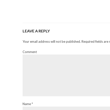
LEAVE A REPLY
Your email address will not be published. Required fields are
Comment
Name *