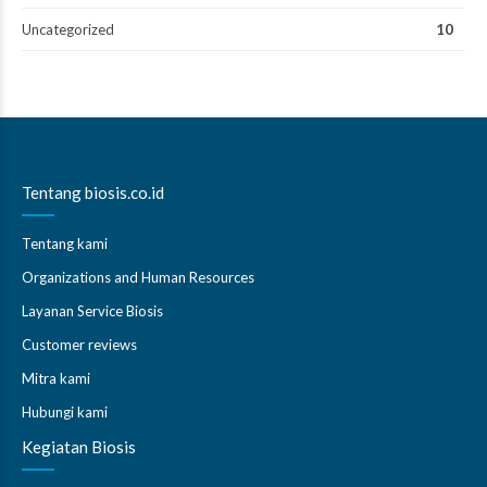
Uncategorized
10
Tentang biosis.co.id
Tentang kami
Organizations and Human Resources
Layanan Service Biosis
Customer reviews
Mitra kami
Hubungi kami
Kegiatan Biosis