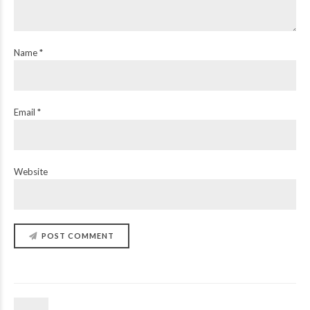
Name *
Email *
Website
POST COMMENT