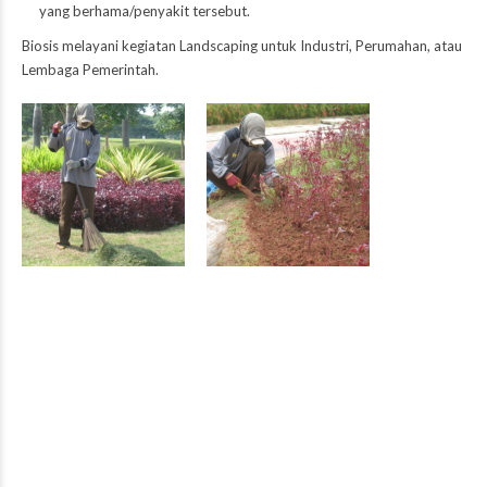
yang berhama/penyakit tersebut.
Biosis melayani kegiatan Landscaping
untuk Industri, Perumahan, atau
Lembaga Pemerintah.