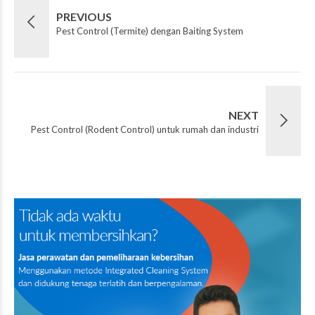
PREVIOUS
Pest Control (Termite) dengan Baiting System
NEXT
Pest Control (Rodent Control) untuk rumah dan industri