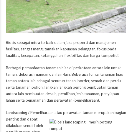
Biosis
sebagai mitra terbaik dalam jasa properti dan manajemen
fasilitas, sangat mengutamakan kepuasan pelanggan, fokus pada
kualitas, kecepatan, ketangguhan, flexibilitas dan harga kompetitif.
Berbagai pemanfaatan tanaman hias di perkotaan antara lain untuk
taman, dekorasi ruangan dan lain-lain. Beberapa fungsi tanaman hias
taman antara lain sebagai penutup tanah, border, semak dan perdu
serta tanaman pohon. langkah langkah penting pembuatan taman
antara lain pembuatan desain, pemilihan jenis tanaman, penyiapan
lahan serta penanaman dan perawatan (pemeliharaan).
Landscaping / Pemeliharaan atau perawatan taman
merupakan bagian
penting dan da
pat
dilakukan sendiri oleh