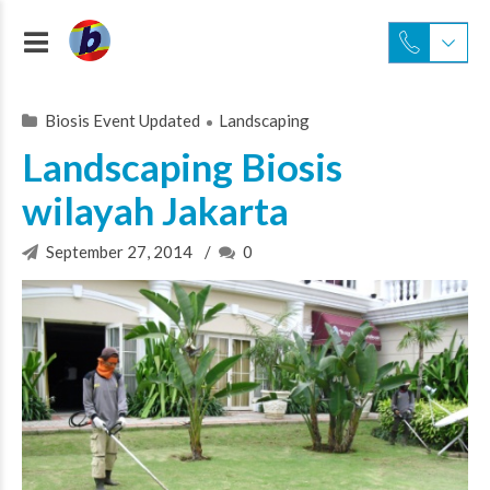
Biosis Event Updated
Landscaping
Landscaping Biosis
wilayah Jakarta
September 27, 2014
0