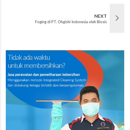
NEXT
Foging di PT. Ohgishi Indonesia oleh Biosis