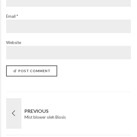
Email *
Website
POST COMMENT
PREVIOUS
Mist blower oleh Biosis