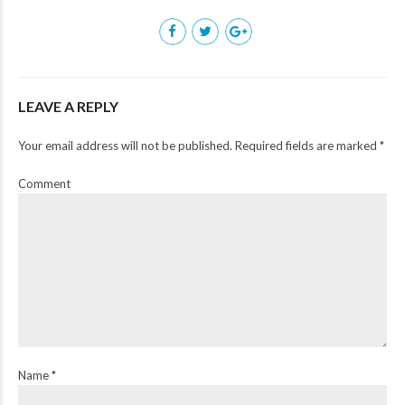
LEAVE A REPLY
Your email address will not be published. Required fields are marked *
Comment
Name *