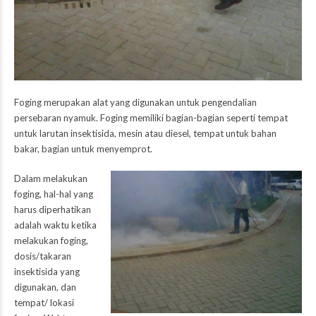
Foging merupakan alat yang digunakan untuk pengendalian
persebaran nyamuk. Foging memiliki bagian-bagian seperti tempat
untuk larutan insektisida, mesin atau diesel, tempat untuk bahan
bakar, bagian untuk menyemprot.
Dalam melakukan
foging, hal-hal yang
harus diperhatikan
adalah waktu ketika
melakukan foging,
dosis/takaran
insektisida yang
digunakan, dan
tempat/ lokasi