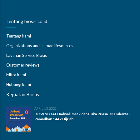
Tentang biosis.co.id
Tentang kami
Organizations and Human Resources
Layanan Service Biosis
Customer reviews
Mitra kami
Hubungi kami
Kegiatan Biosis
APRIL 13, 2021
DOWNLOAD Jadwal Imsak dan Buka Puasa DKI Jakarta -
Ramadhan 1442 Hijriah