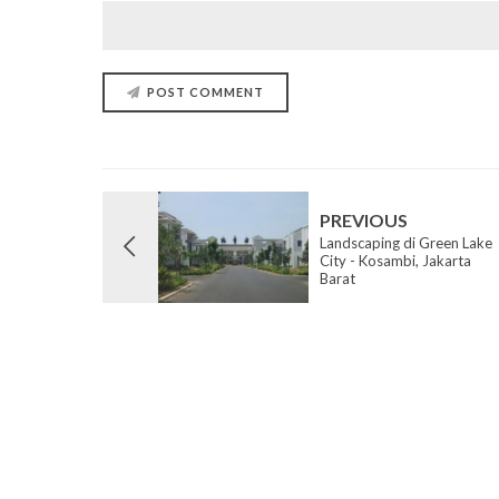
POST COMMENT
PREVIOUS
Landscaping di Green Lake
City - Kosambi, Jakarta
Barat