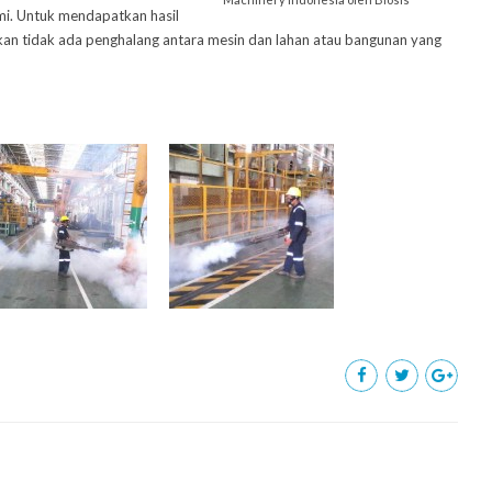
mi. Untuk mendapatkan hasil
tikan tidak ada penghalang antara mesin dan lahan atau bangunan yang