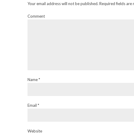
Your email address will not be published. Required fields are
Comment
Name *
Email *
Website