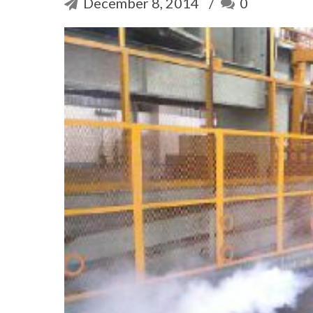
December 8, 2014
0