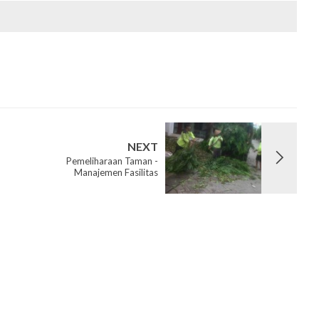
NEXT
Pemeliharaan Taman -
Manajemen Fasilitas