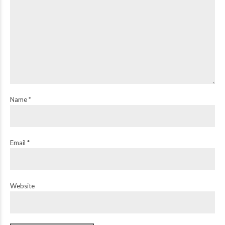
Name *
Email *
Website