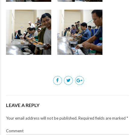
LEAVE A REPLY
Your email address will not be published. Required fields are marked *
Comment