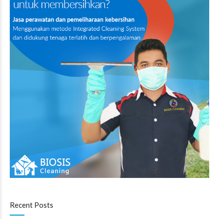
Recent Posts