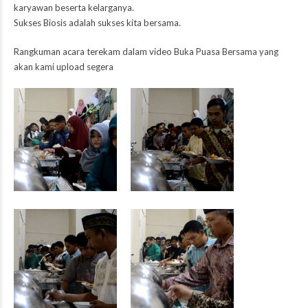
karyawan beserta kelarganya.
Sukses Biosis adalah sukses kita bersama.
Rangkuman acara terekam dalam video Buka Puasa Bersama yang
akan kami upload segera