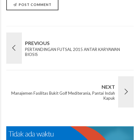
POST COMMENT
PREVIOUS
PERTANDINGAN FUTSAL 2015 ANTAR KARYAWAN
BIOSIS
NEXT
Manajemen Fasilitas Bukit Golf Mediterania, Pantai Indah
Kapuk