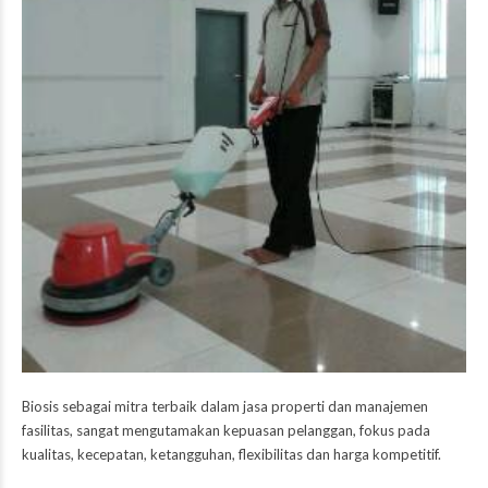
Biosis
sebagai mitra terbaik dalam jasa properti dan manajemen
fasilitas, sangat mengutamakan kepuasan pelanggan, fokus pada
kualitas, kecepatan, ketangguhan, flexibilitas dan harga kompetitif.