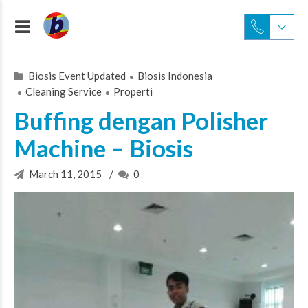
Biosis Event Updated
Biosis Indonesia
Cleaning Service
Properti
Buffing dengan Polisher
Machine – Biosis
March 11, 2015
0