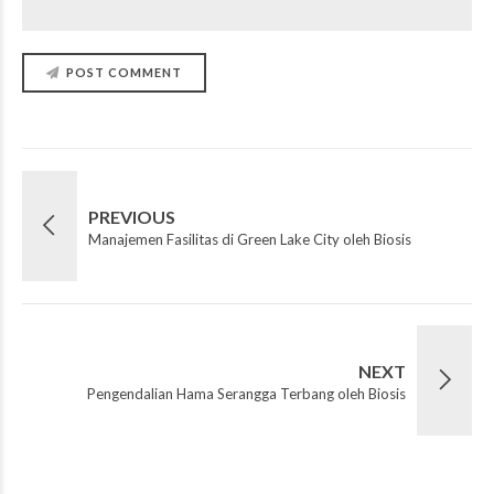
POST COMMENT
PREVIOUS
Manajemen Fasilitas di Green Lake City oleh Biosis
NEXT
Pengendalian Hama Serangga Terbang oleh Biosis