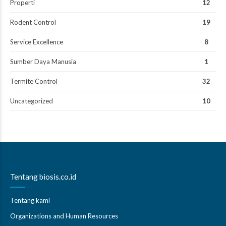
Properti
12
Rodent Control
19
Service Excellence
8
Sumber Daya Manusia
1
Termite Control
32
Uncategorized
10
Tentang biosis.co.id
Tentang kami
Organizations and Human Resources