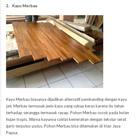
2. Kayu Merbau
Kayu Merbau biasanya dijadikan alternatif pembanding dengan kayu
jati. Merbau termasuk jenis kayu yang cukup keras karena itu tahan
terhadap serangga termasuk rayap. Pohon Merbau cocok pada hutan
hujan tropis. Warna kayunya coklat kemerahan dengan tekstur serat
garis terputus-putus. Pohon Merbau bisa ditemukan di Irian Jaya
Papua.