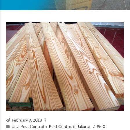
February 9, 2018
Jasa Pest Control
Pest Control di Jakarta
0