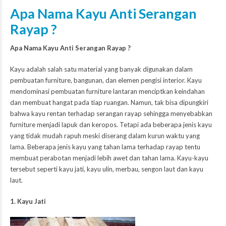
Apa Nama Kayu Anti Serangan
Rayap ?
Apa Nama Kayu Anti Serangan Rayap ?
Kayu adalah salah satu material yang banyak digunakan dalam
pembuatan furniture, bangunan, dan elemen pengisi interior. Kayu
mendominasi pembuatan furniture lantaran menciptkan keindahan
dan membuat hangat pada tiap ruangan. Namun, tak bisa dipungkiri
bahwa kayu rentan terhadap serangan rayap sehingga menyebabkan
furniture menjadi lapuk dan keropos. Tetapi ada beberapa jenis kayu
yang tidak mudah rapuh meski diserang dalam kurun waktu yang
lama. Beberapa jenis kayu yang tahan lama terhadap rayap tentu
membuat perabotan menjadi lebih awet dan tahan lama. Kayu-kayu
tersebut seperti kayu jati, kayu ulin, merbau, sengon laut dan kayu
laut.
1. Kayu Jati