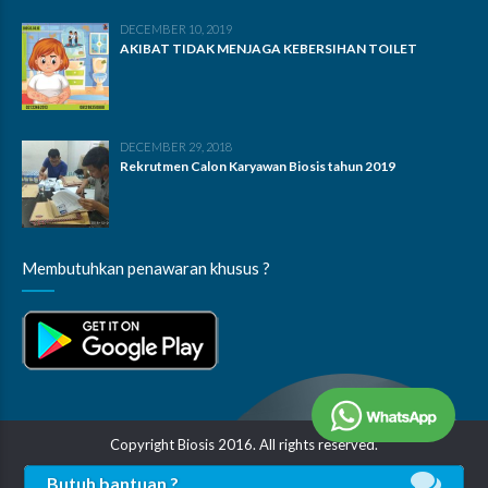
DECEMBER 10, 2019
AKIBAT TIDAK MENJAGA KEBERSIHAN TOILET
DECEMBER 29, 2018
Rekrutmen Calon Karyawan Biosis tahun 2019
Membutuhkan penawaran khusus ?
Copyright Biosis 2016. All rights reserved.
Butuh bantuan ?