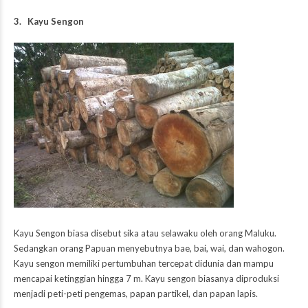
3. Kayu Sengon
Kayu Sengon biasa disebut sika atau selawaku oleh orang Maluku.
Sedangkan orang Papuan menyebutnya bae, bai, wai, dan wahogon.
Kayu sengon memiliki pertumbuhan tercepat didunia dan mampu
mencapai ketinggian hingga 7 m. Kayu sengon biasanya diproduksi
menjadi peti-peti pengemas, papan partikel, dan papan lapis.