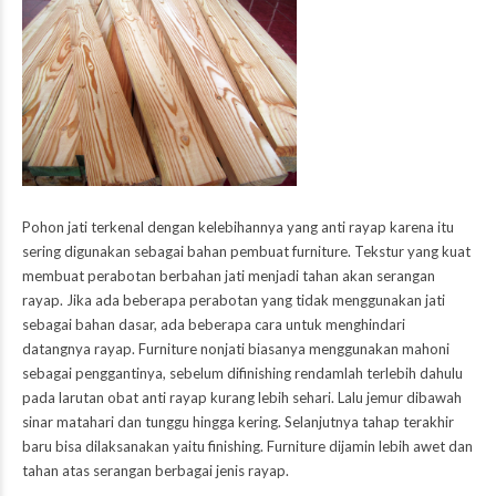
Pohon jati terkenal dengan kelebihannya yang anti rayap karena itu
sering digunakan sebagai bahan pembuat furniture. Tekstur yang kuat
membuat perabotan berbahan jati menjadi tahan akan serangan
rayap. Jika ada beberapa perabotan yang tidak menggunakan jati
sebagai bahan dasar, ada beberapa cara untuk menghindari
datangnya rayap. Furniture nonjati biasanya menggunakan mahoni
sebagai penggantinya, sebelum difinishing rendamlah terlebih dahulu
pada larutan obat anti rayap kurang lebih sehari. Lalu jemur dibawah
sinar matahari dan tunggu hingga kering. Selanjutnya tahap terakhir
baru bisa dilaksanakan yaitu finishing. Furniture dijamin lebih awet dan
tahan atas serangan berbagai jenis rayap.