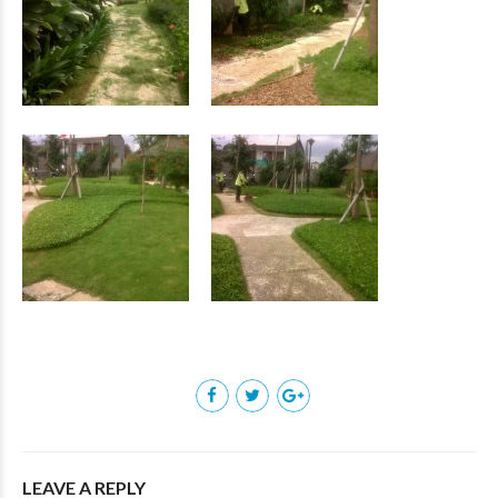
LEAVE A REPLY