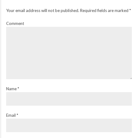
Your email address will not be published. Required fields are marked *
Comment
Name *
Email *