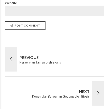
Website
POST COMMENT
PREVIOUS
Perawatan Taman oleh Biosis
NEXT
Konstruksi Bangunan Gedung oleh Biosis